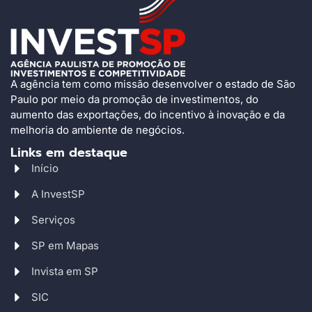
A agência tem como missão desenvolver o estado de São
Paulo por meio da promoção de investimentos, do
aumento das exportações, do incentivo à inovação e da
melhoria do ambiente de negócios.
Links em destaque
Início
A InvestSP
Serviços
SP em Mapas
Invista em SP
SIC