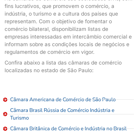
fins lucrativos, que promovem o comércio, a
indústria, o turismo e a cultura dos países que
representam. Com o objetivo de fomentar o
comércio bilateral, disponibilizam listas de
empresas interessadas em intercâmbio comercial e
informam sobre as condições locais de negócios e
regulamentos de comércio em vigor.
Confira abaixo a lista das câmaras de comércio
localizadas no estado de São Paulo:
Câmara Americana de Comércio de São Paulo
Câmara Brasil Rússia de Comércio Indústria e
Turismo
Câmara Britânica de Comércio e Indústria no Brasil