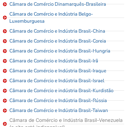
Câmara de Comércio Dinamarquês-Brasileira
Câmara de Comércio e Indústria Belgo-
Luxemburguesa
Câmara de Comércio e Indústria Brasil-China
Câmara de Comércio e Indústria Brasil-Coreia
Câmara de Comércio e Indústria Brasil-Hungria
Câmara de Comércio e Indústria Brasil-Irã
Câmara de Comércio e Indústria Brasil-Iraque
Câmara de Comércio e Indústria Brasil-Israel
Câmara de Comércio e indústria Brasil-Kurdistão
Câmara de Comércio e Indústria Brasil-Rússia
Câmara de Comércio e Indústria Brasil-Taiwan
Câmara de Comércio e Indústria Brasil-Venezuela