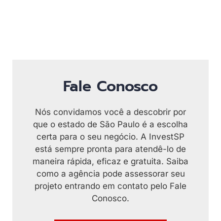
Fale Conosco
Nós convidamos você a descobrir por
que o estado de São Paulo é a escolha
certa para o seu negócio. A InvestSP
está sempre pronta para atendê-lo de
maneira rápida, eficaz e gratuita. Saiba
como a agência pode assessorar seu
projeto entrando em contato pelo Fale
Conosco.