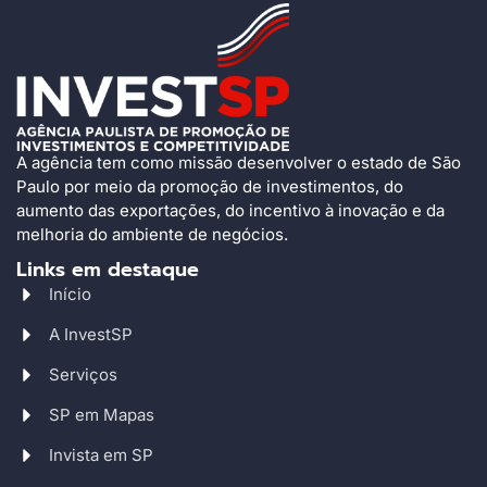
A agência tem como missão desenvolver o estado de São
Paulo por meio da promoção de investimentos, do
aumento das exportações, do incentivo à inovação e da
melhoria do ambiente de negócios.
Links em destaque
Início
A InvestSP
Serviços
SP em Mapas
Invista em SP