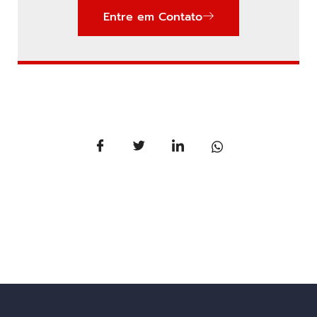
Entre em Contato